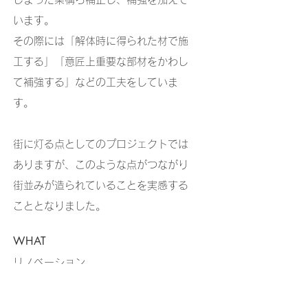
います。
その際には「解体時に得られた材で施
工する」「意匠上重要な部材をかわし
て補強する」などの工夫をしていま
す。
​街に灯る点としてのプロジェクトでは
ありますが、このような点がつながり
街並みが造られていることを実感する
こととなりました。
WHAT
リノベーション
店舗 / 木造